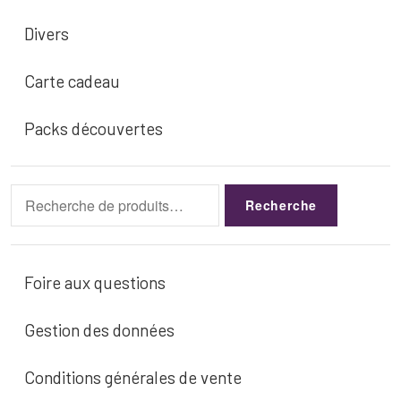
Divers
Carte cadeau
Packs découvertes
Recherche
Recherche
pour :
Foire aux questions
Gestion des données
Conditions générales de vente