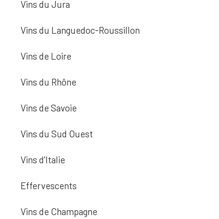
Vins du Jura
Vins du Languedoc-Roussillon
Vins de Loire
Vins du Rhône
Vins de Savoie
Vins du Sud Ouest
Vins d'Italie
Effervescents
Vins de Champagne