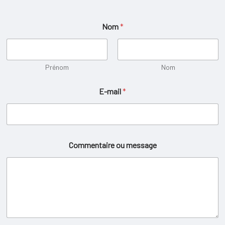
Nom
*
Prénom
Nom
E-mail
*
Commentaire ou message