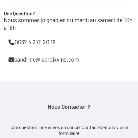
Une Question?
Nous sommes joignables du mardi au samedi de 10h
à 18h
0032 4 275 20 18
sandrine@lacroixvins.com
Nous Contacter ?
Une question, une envie, un souci? Contactez-nous via ce
formulaire